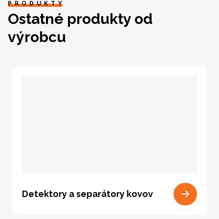
PRODUKTY
Ostatné produkty od
výrobcu
Detektory a separátory kovov