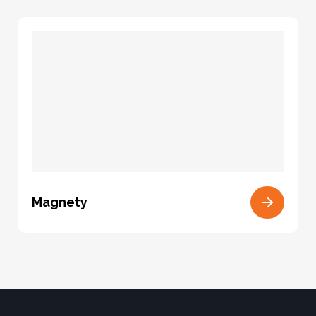
Magnety