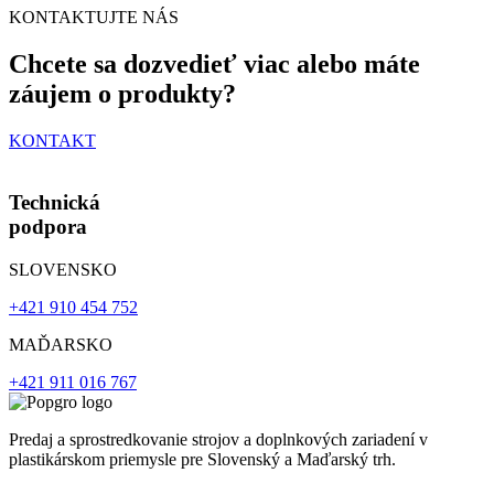
KONTAKTUJTE NÁS
Chcete sa dozvedieť viac alebo máte
záujem o produkty?
KONTAKT
Technická
podpora
SLOVENSKO
+421 910 454 752
MAĎARSKO
+421 911 016 767
Predaj a sprostredkovanie strojov a doplnkových zariadení v
plastikárskom priemysle pre Slovenský a Maďarský trh.