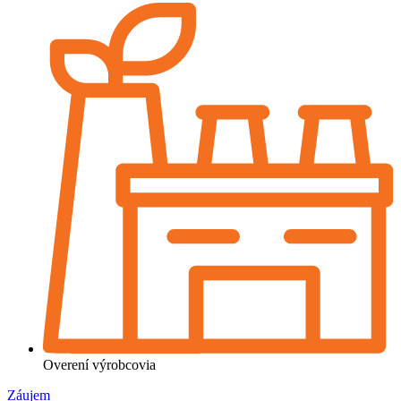
Overení výrobcovia
Záujem